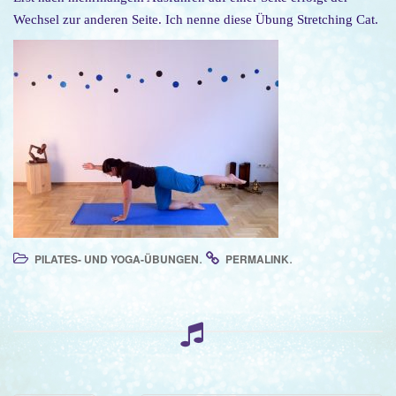
Wechsel zur anderen Seite. Ich nenne diese Übung Stretching Cat.
.
.
PILATES- UND YOGA-ÜBUNGEN
PERMALINK