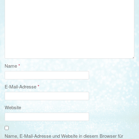
Name
*
E-Mail-Adresse
*
Website
Name, E-Mail-Adresse und Website in diesem Browser für