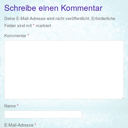
Schreibe einen Kommentar
Deine E-Mail-Adresse wird nicht veröffentlicht.
Erforderliche
Felder sind mit
*
markiert
Kommentar
*
Name
*
E-Mail-Adresse
*