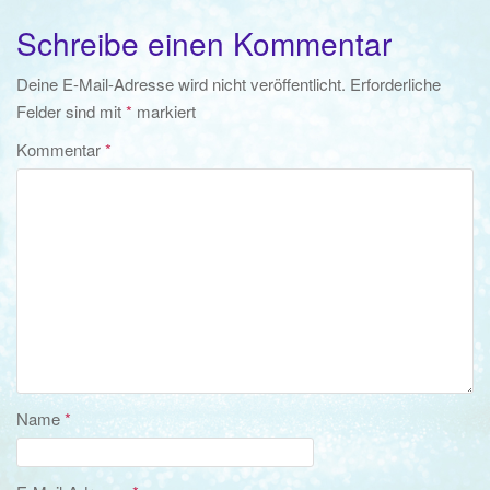
Schreibe einen Kommentar
Deine E-Mail-Adresse wird nicht veröffentlicht.
Erforderliche
Felder sind mit
*
markiert
Kommentar
*
Name
*