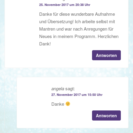
25. November 2017 um 20:38 Uhr
Danke für diese wunderbare Aufnahme
und Übersetzung! Ich arbeite selbst mit
Mantren und war nach Anregungen für
Neues in meinem Programm. Herzlichen
Dank!
Antworten
angela
sagt:
27. November 2017 um 15:50 Uhr
Danke
Antworten