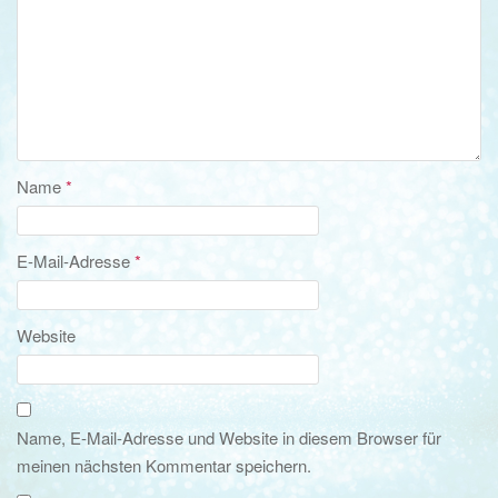
Name
*
E-Mail-Adresse
*
Website
Name, E-Mail-Adresse und Website in diesem Browser für
meinen nächsten Kommentar speichern.